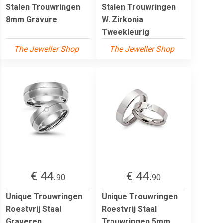
Stalen Trouwringen
Stalen Trouwringen
8mm Gravure
W. Zirkonia
Tweekleurig
The Jeweller Shop
The Jeweller Shop
€ 44.
€ 44.
90
90
Unique Trouwringen
Unique Trouwringen
Roestvrij Staal
Roestvrij Staal
Graveren
Trouwringen 5mm