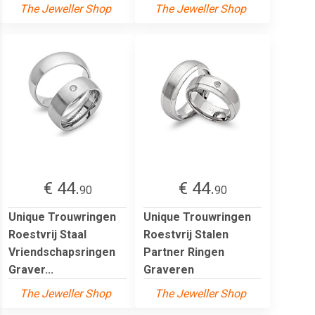
The Jeweller Shop
The Jeweller Shop
€ 44.
€ 44.
90
90
Unique Trouwringen
Unique Trouwringen
Roestvrij Staal
Roestvrij Stalen
Vriendschapsringen
Partner Ringen
Graver...
Graveren
The Jeweller Shop
The Jeweller Shop