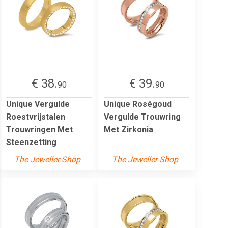
€ 38.
€ 39.
90
90
Unique Vergulde
Unique Roségoud
Roestvrijstalen
Vergulde Trouwring
Trouwringen Met
Met Zirkonia
Steenzetting
The Jeweller Shop
The Jeweller Shop