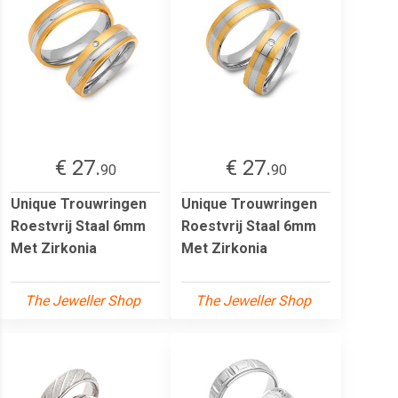
€ 27.
€ 27.
90
90
Unique Trouwringen
Unique Trouwringen
Roestvrij Staal 6mm
Roestvrij Staal 6mm
Met Zirkonia
Met Zirkonia
The Jeweller Shop
The Jeweller Shop