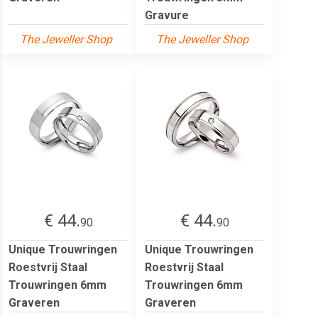
Gravure
The Jeweller Shop
The Jeweller Shop
€ 44.
€ 44.
90
90
Unique Trouwringen
Unique Trouwringen
Roestvrij Staal
Roestvrij Staal
Trouwringen 6mm
Trouwringen 6mm
Graveren
Graveren