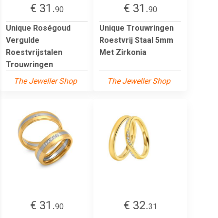
€ 31.
€ 31.
90
90
Unique Roségoud
Unique Trouwringen
Vergulde
Roestvrij Staal 5mm
Roestvrijstalen
Met Zirkonia
Trouwringen
The Jeweller Shop
The Jeweller Shop
€ 31.
€ 32.
90
31