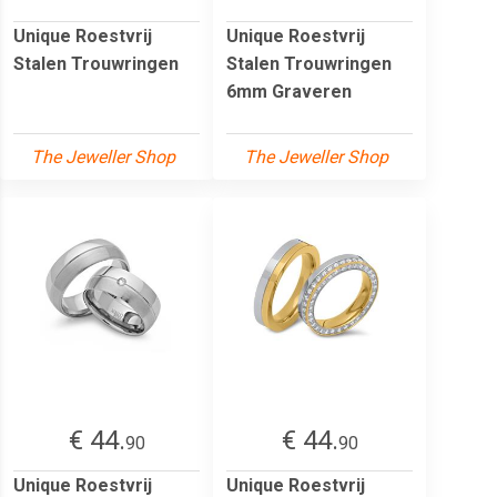
Unique Roestvrij
Unique Roestvrij
Stalen Trouwringen
Stalen Trouwringen
6mm Graveren
The Jeweller Shop
The Jeweller Shop
€ 44.
€ 44.
90
90
Unique Roestvrij
Unique Roestvrij