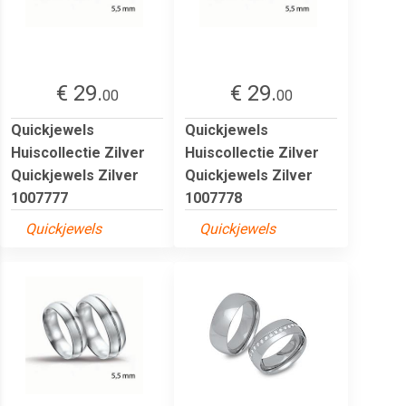
€ 29.
€ 29.
00
00
Quickjewels
Quickjewels
Huiscollectie Zilver
Huiscollectie Zilver
Quickjewels Zilver
Quickjewels Zilver
1007777
1007778
Quickjewels
Quickjewels