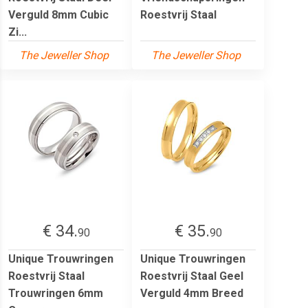
Verguld 8mm Cubic
Roestvrij Staal
Zi...
The Jeweller Shop
The Jeweller Shop
€ 34.
€ 35.
90
90
Unique Trouwringen
Unique Trouwringen
Roestvrij Staal
Roestvrij Staal Geel
Trouwringen 6mm
Verguld 4mm Breed