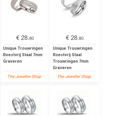
€ 28.
€ 28.
80
80
Unique Trouwringen
Unique Trouwringen
Roestvrij Staal 7mm
Roestvrij Staal
Graveren
Trouwringen 7mm
Graveren
The Jeweller Shop
The Jeweller Shop