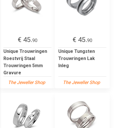
€ 45.
€ 45.
90
90
Unique Trouwringen
Unique Tungsten
Roestvrij Staal
Trouwringen Lak
Trouwringen 5mm
Inleg
Gravure
The Jeweller Shop
The Jeweller Shop