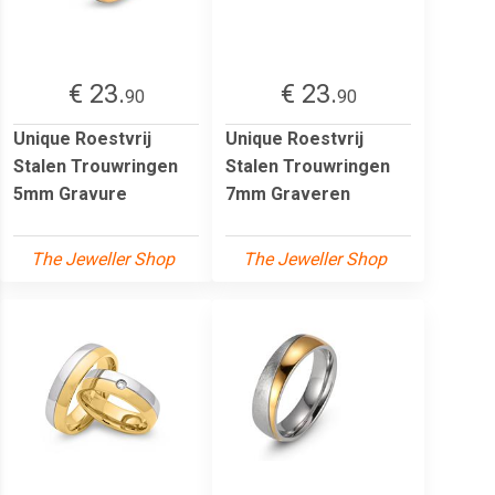
€ 23.
€ 23.
90
90
Unique Roestvrij
Unique Roestvrij
Stalen Trouwringen
Stalen Trouwringen
5mm Gravure
7mm Graveren
The Jeweller Shop
The Jeweller Shop