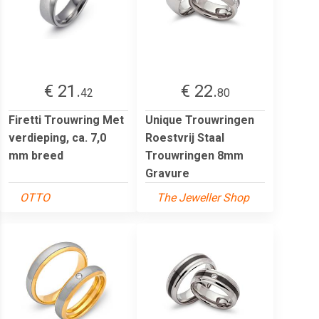
€ 21.
€ 22.
42
80
Firetti Trouwring Met
Unique Trouwringen
verdieping, ca. 7,0
Roestvrij Staal
mm breed
Trouwringen 8mm
Gravure
OTTO
The Jeweller Shop