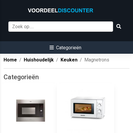
Categorieën
Home
Huishoudelijk
Keuken
Magnetrons
Categorieën