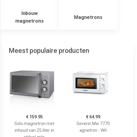
Inbouw
Magnetrons
magnetrons
Meest populaire producten
€ 159.95
€ 64.99
Solo magnetron met
Severin Mw 7770
inhoud van 25 liter in
agnetron - Wit