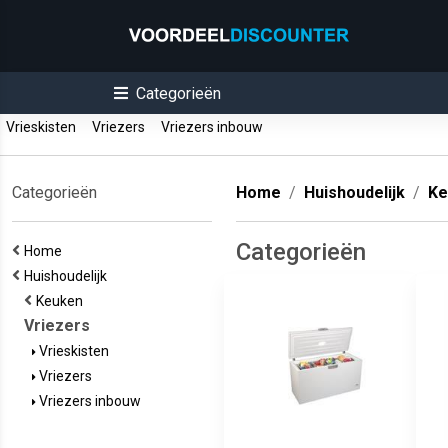
Categorieën
Vrieskisten
Vriezers
Vriezers inbouw
Categorieën
Home
Huishoudelijk
Ke
Categorieën
Home
Huishoudelijk
Keuken
Vriezers
Vrieskisten
Vriezers
Vriezers inbouw