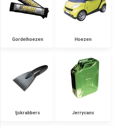
Gordelhoezen
Hoezen
Ijskrabbers
Jerrycans