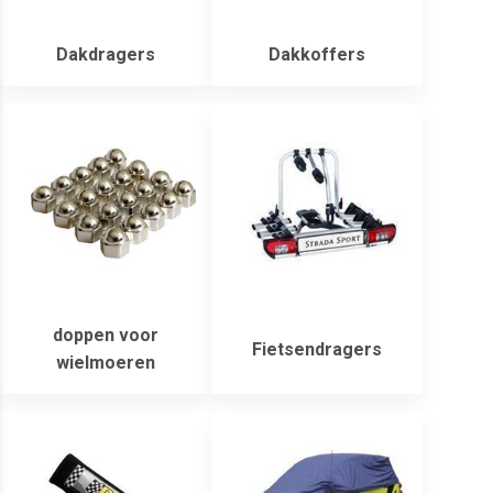
Dakdragers
Dakkoffers
doppen voor
Fietsendragers
wielmoeren