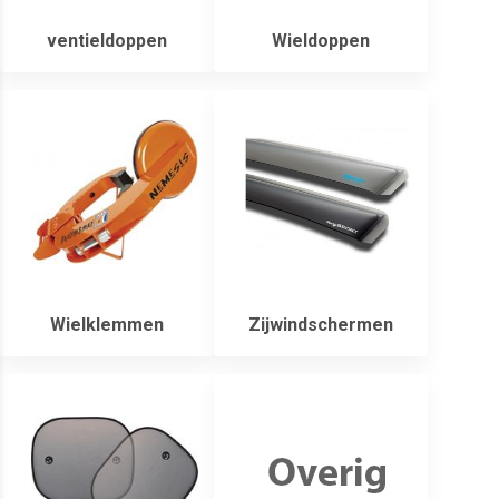
ventieldoppen
Wieldoppen
Wielklemmen
Zijwindschermen