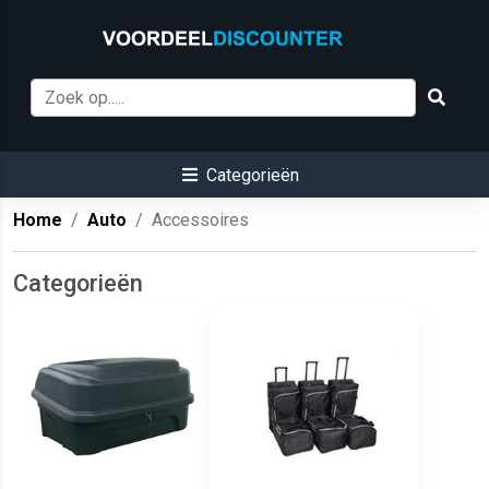
Categorieën
Home
Auto
Accessoires
Categorieën