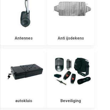
Antennes
Anti ijsdekens
autokluis
Beveiliging