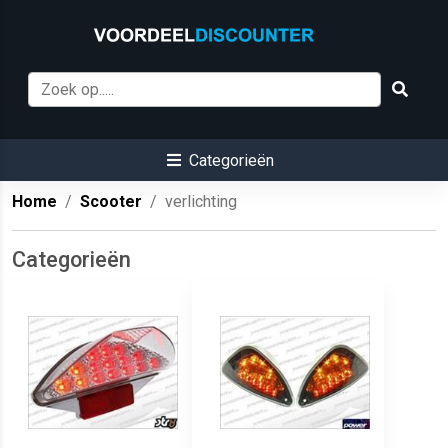
Categorieën
Home
Scooter
verlichting
Categorieën