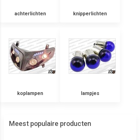
achterlichten
knipperlichten
koplampen
lampjes
Meest populaire producten