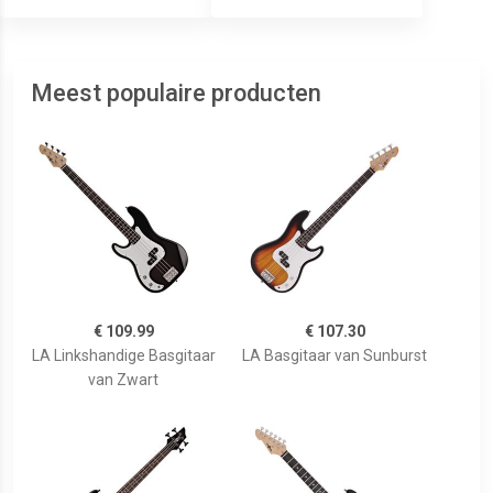
Meest populaire producten
€ 109.99
€ 107.30
LA Linkshandige Basgitaar
LA Basgitaar van Sunburst
van Zwart