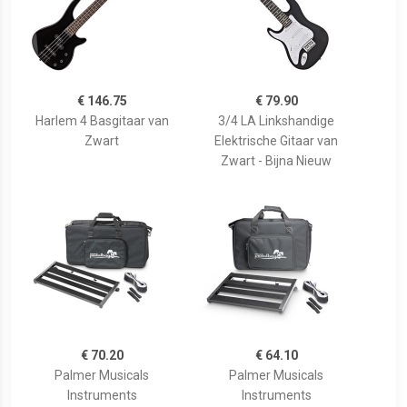
€ 146.75
€ 79.90
Harlem 4 Basgitaar van
3/4 LA Linkshandige
Zwart
Elektrische Gitaar van
Zwart - Bijna Nieuw
€ 70.20
€ 64.10
Palmer Musicals
Palmer Musicals
Instruments
Instruments