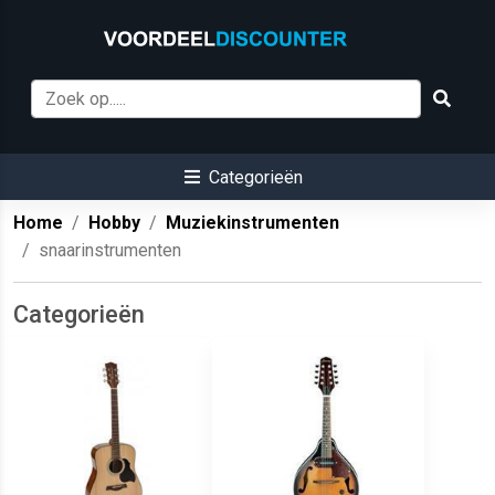
Categorieën
Home
Hobby
Muziekinstrumenten
snaarinstrumenten
Categorieën